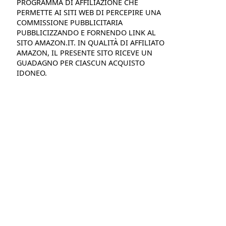
PROGRAMMA DI AFFILIAZIONE CHE
PERMETTE AI SITI WEB DI PERCEPIRE UNA
COMMISSIONE PUBBLICITARIA
PUBBLICIZZANDO E FORNENDO LINK AL
SITO AMAZON.IT. IN QUALITÀ DI AFFILIATO
AMAZON, IL PRESENTE SITO RICEVE UN
GUADAGNO PER CIASCUN ACQUISTO
IDONEO.