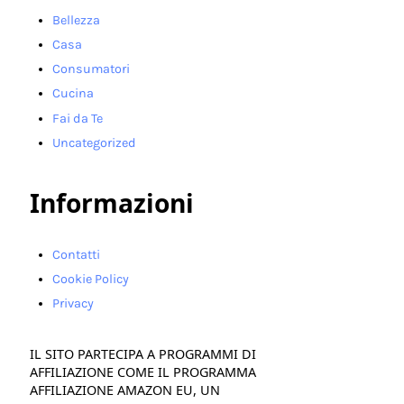
Bellezza
Casa
Consumatori
Cucina
Fai da Te
Uncategorized
Informazioni
Contatti
Cookie Policy
Privacy
IL SITO PARTECIPA A PROGRAMMI DI
AFFILIAZIONE COME IL PROGRAMMA
AFFILIAZIONE AMAZON EU, UN