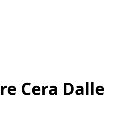
re Cera Dalle