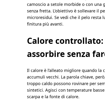
camoscio a setole morbide o con una g
senza fretta. L’obiettivo è sollevare il 
microresidui. Se vedi che il pelo resta 
finitura più avanti.
Calore controllato
assorbire senza fa
Il calore è l’alleato migliore quando la
accumuli vecchi. La parola chiave, però,
troppo caldo possono rovinare per semp
sintetici. Agisci con temperature bass
scarpa e la fonte di calore.