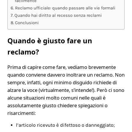
facilmente
Reclamo ufficiale: quando passare alle vie formali
Quando hai diritto al recesso senza reclami
Conclusioni
Quando è giusto fare un
reclamo?
Prima di capire come fare, vediamo brevemente
quando conviene davvero inoltrare un reclamo. Non
sempre, infatti, ogni minimo disguido richiede di
alzare la voce (virtualmente, s’intende!). Però ci sono
alcune situazioni molto comuni nelle quali è
assolutamente giusto chiedere spiegazioni o
risarcimenti:
l’articolo ricevuto è difettoso o danneggiato;