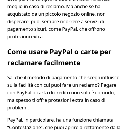
meglio in caso di reclamo. Ma anche se hai
acquistato da un piccolo negozio online, non
disperare: puoi sempre ricorrere a servizi di
pagamento sicuri, come PayPal, che offrono
protezioni extra.
Come usare PayPal o carte per
reclamare facilmente
Sai che il metodo di pagamento che scegli influisce
sulla facilità con cui puoi fare un reclamo? Pagare
con PayPal o carta di credito non solo è comodo,
ma spesso ti offre protezioni extra in caso di
problemi.
PayPal, in particolare, ha una funzione chiamata
“Contestazione”, che puoi aprire direttamente dalla