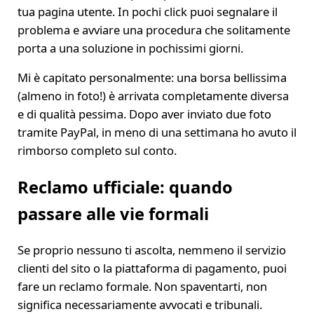
tua pagina utente. In pochi click puoi segnalare il
problema e avviare una procedura che solitamente
porta a una soluzione in pochissimi giorni.
Mi è capitato personalmente: una borsa bellissima
(almeno in foto!) è arrivata completamente diversa
e di qualità pessima. Dopo aver inviato due foto
tramite PayPal, in meno di una settimana ho avuto il
rimborso completo sul conto.
Reclamo ufficiale: quando
passare alle vie formali
Se proprio nessuno ti ascolta, nemmeno il servizio
clienti del sito o la piattaforma di pagamento, puoi
fare un reclamo formale. Non spaventarti, non
significa necessariamente avvocati e tribunali.