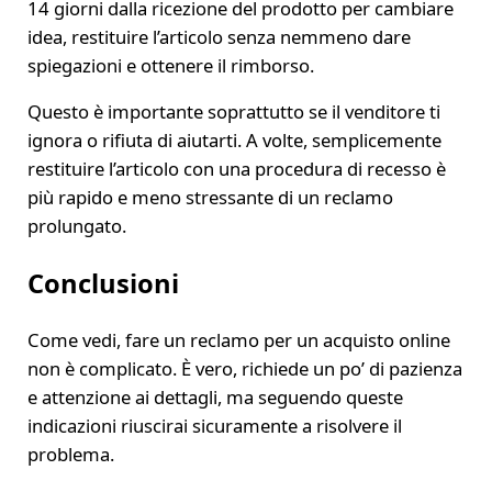
14 giorni dalla ricezione del prodotto per cambiare
idea, restituire l’articolo senza nemmeno dare
spiegazioni e ottenere il rimborso.
Questo è importante soprattutto se il venditore ti
ignora o rifiuta di aiutarti. A volte, semplicemente
restituire l’articolo con una procedura di recesso è
più rapido e meno stressante di un reclamo
prolungato.
Conclusioni
Come vedi, fare un reclamo per un acquisto online
non è complicato. È vero, richiede un po’ di pazienza
e attenzione ai dettagli, ma seguendo queste
indicazioni riuscirai sicuramente a risolvere il
problema.