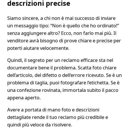
descrizioni precise
Siamo sincere, a chi non è mai successo di inviare
un messaggio tipo: “Non è quello che ho ordinato!”
senza aggiungere altro? Ecco, non farlo mai più. Il
venditore avrà bisogno di prove chiare e precise per
poterti aiutare velocemente.
Quindi, il segreto per un reclamo efficace sta nel
documentare bene il problema. Scatta foto chiare
dell’articolo, del difetto o dell’errore ricevuto. Se è un
problema di taglia, puoi fotografare l’etichetta. Se è
una confezione rovinata, immortala subito il pacco
appena aperto.
Avere a portata di mano foto e descrizioni
dettagliate rende il tuo reclamo più credibile e
quindi più veloce da risolvere.