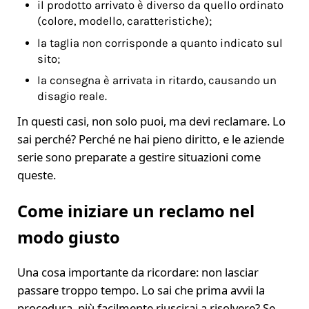
il prodotto arrivato è diverso da quello ordinato
(colore, modello, caratteristiche);
la taglia non corrisponde a quanto indicato sul
sito;
la consegna è arrivata in ritardo, causando un
disagio reale.
In questi casi, non solo puoi, ma devi reclamare. Lo
sai perché? Perché ne hai pieno diritto, e le aziende
serie sono preparate a gestire situazioni come
queste.
Come iniziare un reclamo nel
modo giusto
Una cosa importante da ricordare: non lasciar
passare troppo tempo. Lo sai che prima avvii la
procedura, più facilmente riuscirai a risolvere? Se