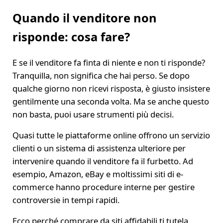
Quando il venditore non
risponde: cosa fare?
E se il venditore fa finta di niente e non ti risponde?
Tranquilla, non significa che hai perso. Se dopo
qualche giorno non ricevi risposta, è giusto insistere
gentilmente una seconda volta. Ma se anche questo
non basta, puoi usare strumenti più decisi.
Quasi tutte le piattaforme online offrono un servizio
clienti o un sistema di assistenza ulteriore per
intervenire quando il venditore fa il furbetto. Ad
esempio, Amazon, eBay e moltissimi siti di e-
commerce hanno procedure interne per gestire
controversie in tempi rapidi.
Ecco perché comprare da siti affidabili ti tutela