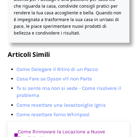
che riguarda la casa, condivide consigli pratici per
rendere la tua casa accogliente e bella. Quando non
è impegnata a trasformare la sua casa in un'oasi di
pace, le piace sperimentare nuovi prodotti di
bellezza e condividere i risultati.
Articoli Simili
Come Delegare il Ritiro di un Pacco
Cosa Fare se Dyson v11​ non Parte
Tv si sente ma non si vede - Come risolvere il
problema
Come resettare una lavastoviglie Ignis
Come resettare forno Whirlpool
Previous Post:
Come Rinnovare la Locazione a Nuove