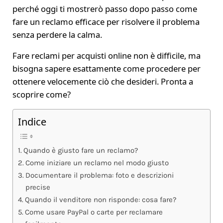
perché oggi ti mostrerò passo dopo passo come
fare un reclamo efficace per risolvere il problema
senza perdere la calma.
Fare reclami per acquisti online non è difficile, ma
bisogna sapere esattamente come procedere per
ottenere velocemente ciò che desideri. Pronta a
scoprire come?
Indice
Quando è giusto fare un reclamo?
Come iniziare un reclamo nel modo giusto
Documentare il problema: foto e descrizioni
precise
Quando il venditore non risponde: cosa fare?
Come usare PayPal o carte per reclamare