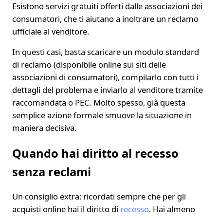
Esistono servizi gratuiti offerti dalle associazioni dei
consumatori, che ti aiutano a inoltrare un reclamo
ufficiale al venditore.
In questi casi, basta scaricare un modulo standard
di reclamo (disponibile online sui siti delle
associazioni di consumatori), compilarlo con tutti i
dettagli del problema e inviarlo al venditore tramite
raccomandata o PEC. Molto spesso, già questa
semplice azione formale smuove la situazione in
maniera decisiva.
Quando hai diritto al recesso
senza reclami
Un consiglio extra: ricordati sempre che per gli
acquisti online hai il diritto di
recesso
. Hai almeno