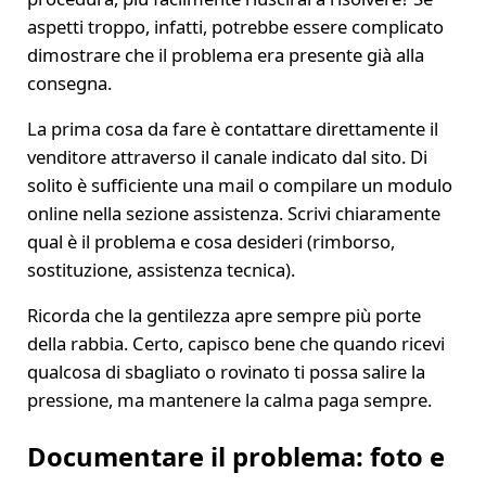
aspetti troppo, infatti, potrebbe essere complicato
dimostrare che il problema era presente già alla
consegna.
La prima cosa da fare è contattare direttamente il
venditore attraverso il canale indicato dal sito. Di
solito è sufficiente una mail o compilare un modulo
online nella sezione assistenza. Scrivi chiaramente
qual è il problema e cosa desideri (rimborso,
sostituzione, assistenza tecnica).
Ricorda che la gentilezza apre sempre più porte
della rabbia. Certo, capisco bene che quando ricevi
qualcosa di sbagliato o rovinato ti possa salire la
pressione, ma mantenere la calma paga sempre.
Documentare il problema: foto e