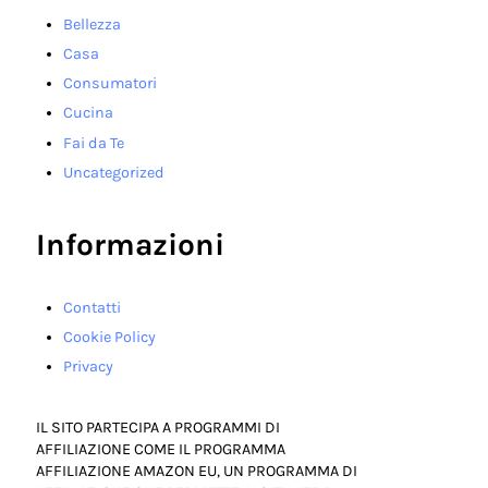
Bellezza
Casa
Consumatori
Cucina
Fai da Te
Uncategorized
Informazioni
Contatti
Cookie Policy
Privacy
IL SITO PARTECIPA A PROGRAMMI DI
AFFILIAZIONE COME IL PROGRAMMA
AFFILIAZIONE AMAZON EU, UN PROGRAMMA DI