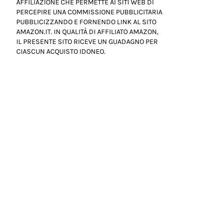
AFFILIAZIONE CHE PERMETTE AI SITI WEB DI
PERCEPIRE UNA COMMISSIONE PUBBLICITARIA
PUBBLICIZZANDO E FORNENDO LINK AL SITO
AMAZON.IT. IN QUALITÀ DI AFFILIATO AMAZON,
IL PRESENTE SITO RICEVE UN GUADAGNO PER
CIASCUN ACQUISTO IDONEO.