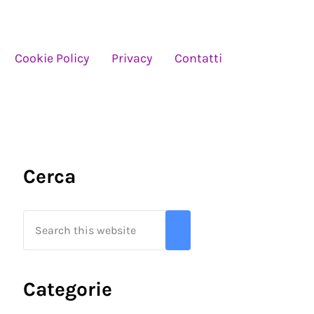
Cookie Policy
Privacy
Contatti
Sidebar
Cerca
Search this website
Submit search
Categorie