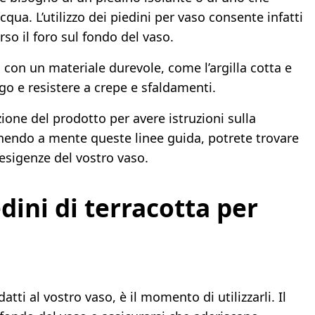
ua. L’utilizzo dei piedini per vaso consente infatti
rso il foro sul fondo del vaso.
ti con un materiale durevole, come l’argilla cotta e
go e resistere a crepe e sfaldamenti.
zione del prodotto per avere istruzioni sulla
Tenendo a mente queste linee guida, potrete trovare
 esigenze del vostro vaso.
dini di terracotta per
datti al vostro vaso, è il momento di utilizzarli. Il