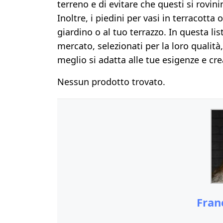
terreno e di evitare che questi si rovin
Inoltre, i piedini per vasi in terracotta 
giardino o al tuo terrazzo. In questa lis
mercato, selezionati per la loro qualità
meglio si adatta alle tue esigenze e cre
Nessun prodotto trovato.
Fran