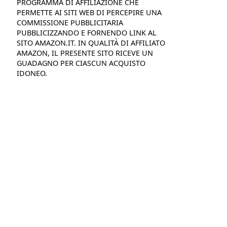
PROGRAMMA DI AFFILIAZIONE CHE
PERMETTE AI SITI WEB DI PERCEPIRE UNA
COMMISSIONE PUBBLICITARIA
PUBBLICIZZANDO E FORNENDO LINK AL
SITO AMAZON.IT. IN QUALITÀ DI AFFILIATO
AMAZON, IL PRESENTE SITO RICEVE UN
GUADAGNO PER CIASCUN ACQUISTO
IDONEO.