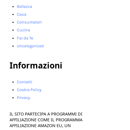
Bellezza
Casa
Consumatori
Cucina
Fai da Te
Uncategorized
Informazioni
Contatti
Cookie Policy
Privacy
IL SITO PARTECIPA A PROGRAMMI DI
AFFILIAZIONE COME IL PROGRAMMA
AFFILIAZIONE AMAZON EU, UN