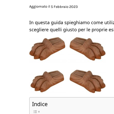
Aggiornato il
5 Febbraio 2023
In questa guida spieghiamo come utilizz
scegliere quelli giusto per le proprie e
Indice