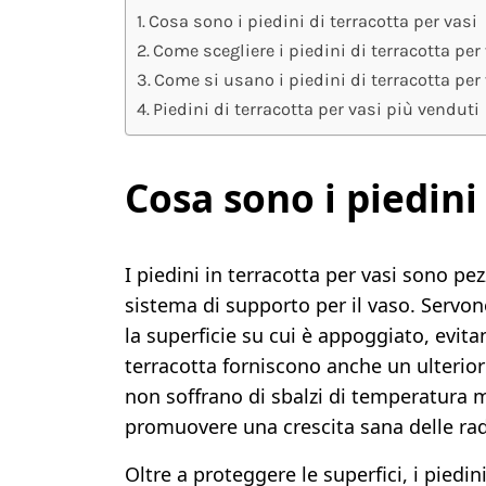
Cosa sono i piedini di terracotta per vasi
Come scegliere i piedini di terracotta per
Come si usano i piedini di terracotta per
Piedini di terracotta per vasi più venduti
Cosa sono i piedini
I piedini in terracotta per vasi sono pe
sistema di supporto per il vaso. Servono
la superficie su cui è appoggiato, evita
terracotta forniscono anche un ulterior
non soffrano di sbalzi di temperatura m
promuovere una crescita sana delle radi
Oltre a proteggere le superfici, i pied