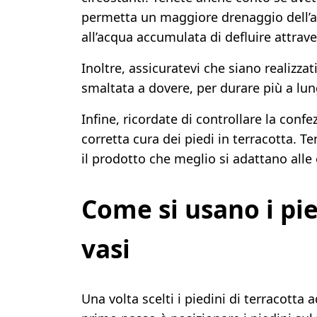
permetta un maggiore drenaggio dell’acq
all’acqua accumulata di defluire attrave
Inoltre, assicuratevi che siano realizza
smaltata a dovere, per durare più a lun
Infine, ricordate di controllare la confe
corretta cura dei piedi in terracotta. 
il prodotto che meglio si adattano alle
Come si usano i pie
vasi
Una volta scelti i piedini di terracotta a