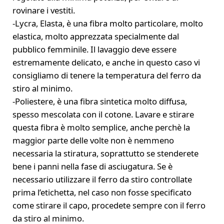
rovinare i vestiti.
-Lycra, Elasta, è una fibra molto particolare, molto
elastica, molto apprezzata specialmente dal
pubblico femminile. Il lavaggio deve essere
estremamente delicato, e anche in questo caso vi
consigliamo di tenere la temperatura del ferro da
stiro al minimo.
-Poliestere, è una fibra sintetica molto diffusa,
spesso mescolata con il cotone. Lavare e stirare
questa fibra è molto semplice, anche perchè la
maggior parte delle volte non è nemmeno
necessaria la stiratura, soprattutto se stenderete
bene i panni nella fase di asciugatura. Se è
necessario utilizzare il ferro da stiro controllate
prima l’etichetta, nel caso non fosse specificato
come stirare il capo, procedete sempre con il ferro
da stiro al minimo.