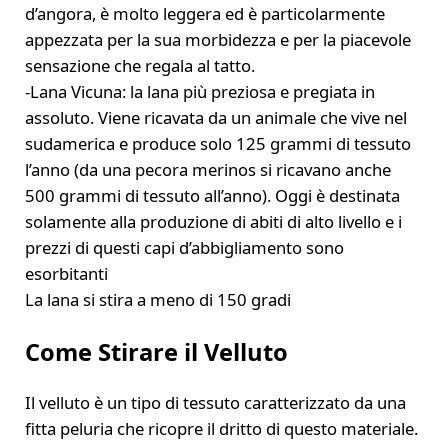
d’angora, è molto leggera ed è particolarmente
appezzata per la sua morbidezza e per la piacevole
sensazione che regala al tatto.
-Lana Vicuna: la lana più preziosa e pregiata in
assoluto. Viene ricavata da un animale che vive nel
sudamerica e produce solo 125 grammi di tessuto
l’anno (da una pecora merinos si ricavano anche
500 grammi di tessuto all’anno). Oggi è destinata
solamente alla produzione di abiti di alto livello e i
prezzi di questi capi d’abbigliamento sono
esorbitanti
La lana si stira a meno di 150 gradi
Come Stirare il Velluto
Il velluto è un tipo di tessuto caratterizzato da una
fitta peluria che ricopre il dritto di questo materiale.