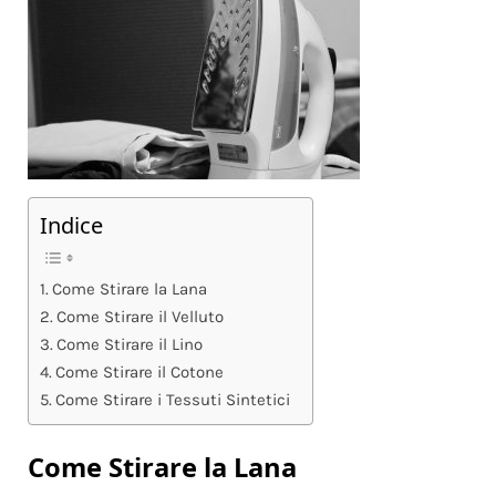
Indice
Come Stirare la Lana
Come Stirare il Velluto
Come Stirare il Lino
Come Stirare il Cotone
Come Stirare i Tessuti Sintetici
Come Stirare la Lana