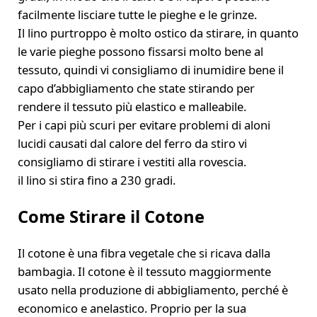
facilmente lisciare tutte le pieghe e le grinze.
Il lino purtroppo è molto ostico da stirare, in quanto
le varie pieghe possono fissarsi molto bene al
tessuto, quindi vi consigliamo di inumidire bene il
capo d’abbigliamento che state stirando per
rendere il tessuto più elastico e malleabile.
Per i capi più scuri per evitare problemi di aloni
lucidi causati dal calore del ferro da stiro vi
consigliamo di stirare i vestiti alla rovescia.
il lino si stira fino a 230 gradi.
Come Stirare il Cotone
Il cotone è una fibra vegetale che si ricava dalla
bambagia. Il cotone è il tessuto maggiormente
usato nella produzione di abbigliamento, perché è
economico e anelastico. Proprio per la sua