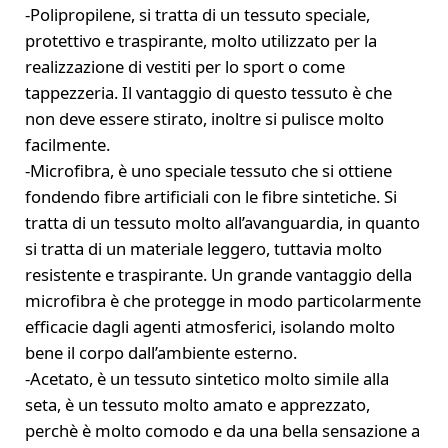
-Polipropilene, si tratta di un tessuto speciale,
protettivo e traspirante, molto utilizzato per la
realizzazione di vestiti per lo sport o come
tappezzeria. Il vantaggio di questo tessuto è che
non deve essere stirato, inoltre si pulisce molto
facilmente.
-Microfibra, è uno speciale tessuto che si ottiene
fondendo fibre artificiali con le fibre sintetiche. Si
tratta di un tessuto molto all’avanguardia, in quanto
si tratta di un materiale leggero, tuttavia molto
resistente e traspirante. Un grande vantaggio della
microfibra è che protegge in modo particolarmente
efficacie dagli agenti atmosferici, isolando molto
bene il corpo dall’ambiente esterno.
-Acetato, è un tessuto sintetico molto simile alla
seta, è un tessuto molto amato e apprezzato,
perchè è molto comodo e da una bella sensazione a