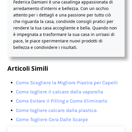
Federica Damiani è una casalinga appassionata di
arredamento d'interni e bellezza. Con un occhio
attento per i dettagli e una passione per tutto ciò
che riguarda la casa, condivide consigli pratici per
rendere la tua casa accogliente e bella. Quando non
è impegnata a trasformare la sua casa in un'oasi di
pace, le piace sperimentare nuovi prodotti di
bellezza e condividere i risultati.
Articoli Simili
Come Scegliere la Migliore Piastra per Capelli
Come togliere il calcare dalla vaporella
Come Evitare il Pilling e Come Eliminarlo
Come togliere calcare dalla plastica
Come Togliere Cera Dalle Scarpe
Previous Post: