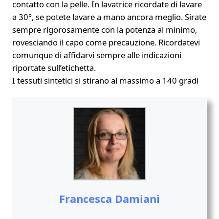
contatto con la pelle. In lavatrice ricordate di lavare
a 30°, se potete lavare a mano ancora meglio. Sirate
sempre rigorosamente con la potenza al minimo,
rovesciando il capo come precauzione. Ricordatevi
comunque di affidarvi sempre alle indicazioni
riportate sull’etichetta.
I tessuti sintetici si stirano al massimo a 140 gradi
Francesca Damiani