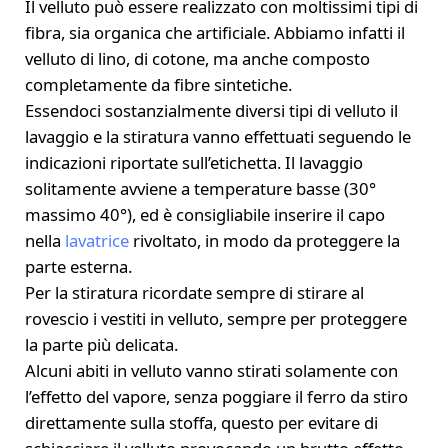
Il velluto può essere realizzato con moltissimi tipi di
fibra, sia organica che artificiale. Abbiamo infatti il
velluto di lino, di cotone, ma anche composto
completamente da fibre sintetiche.
Essendoci sostanzialmente diversi tipi di velluto il
lavaggio e la stiratura vanno effettuati seguendo le
indicazioni riportate sull’etichetta. Il lavaggio
solitamente avviene a temperature basse (30°
massimo 40°), ed è consigliabile inserire il capo
nella
lavatrice
rivoltato, in modo da proteggere la
parte esterna.
Per la stiratura ricordate sempre di stirare al
rovescio i vestiti in velluto, sempre per proteggere
la parte più delicata.
Alcuni abiti in velluto vanno stirati solamente con
l’effetto del vapore, senza poggiare il ferro da stiro
direttamente sulla stoffa, questo per evitare di