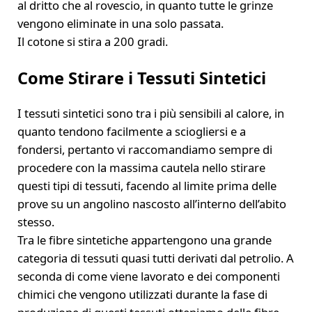
al dritto che al rovescio, in quanto tutte le grinze
vengono eliminate in una solo passata.
Il cotone si stira a 200 gradi.
Come Stirare i Tessuti Sintetici
I tessuti sintetici sono tra i più sensibili al calore, in
quanto tendono facilmente a sciogliersi e a
fondersi, pertanto vi raccomandiamo sempre di
procedere con la massima cautela nello stirare
questi tipi di tessuti, facendo al limite prima delle
prove su un angolino nascosto all’interno dell’abito
stesso.
Tra le fibre sintetiche appartengono una grande
categoria di tessuti quasi tutti derivati dal petrolio. A
seconda di come viene lavorato e dei componenti
chimici che vengono utilizzati durante la fase di