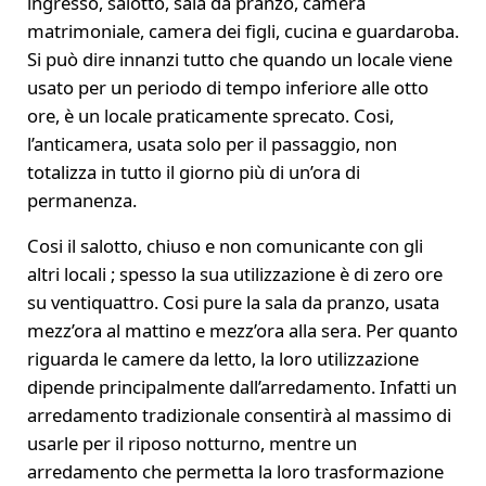
ingresso, salotto, sala da pranzo, camera
matrimoniale, camera dei figli, cucina e guardaroba.
Si può dire innanzi tutto che quando un locale viene
usato per un periodo di tempo inferiore alle otto
ore, è un locale praticamente sprecato. Cosi,
l’anticamera, usata solo per il passaggio, non
totalizza in tutto il giorno più di un’ora di
permanenza.
Cosi il salotto, chiuso e non comunicante con gli
altri locali ; spesso la sua utilizzazione è di zero ore
su ventiquattro. Cosi pure la sala da pranzo, usata
mezz’ora al mattino e mezz’ora alla sera. Per quanto
riguarda le camere da letto, la loro utilizzazione
dipende principalmente dall’arredamento. Infatti un
arredamento tradizionale consentirà al massimo di
usarle per il riposo notturno, mentre un
arredamento che permetta la loro trasformazione