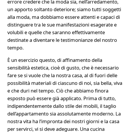
errore credere che la moda sia, nell’arredamento,
un apporto soltanto deteriore; siamo tutti soggetti
alla moda, ma dobbiamo essere attenti e capaci di
distinguere tra le sue manifestazioni esagerate e
volubili e quelle che saranno effettivamente
destinate a diventare le testimonianze del nostro
tempo.
È un esercizio questo, di affinamento della
sensibilità estetica, cioè di gusto, che è necessario
fare se si vuole che la nostra casa, al di fuori delle
possibilità materiali di ciascuno di noi, sia bella, viva
e che duri nel tempo. Ciò che abbiamo finora
esposto può essere già applicato. Prima di tutto,
indipendentemente dallo stile dei mobili, il taglio
dell’appartamento sia assolutamente moderno. La
nostra vita ha l’impronta dei nostri giorni e la casa
per servirci, vi si deve adeguare. Una cucina