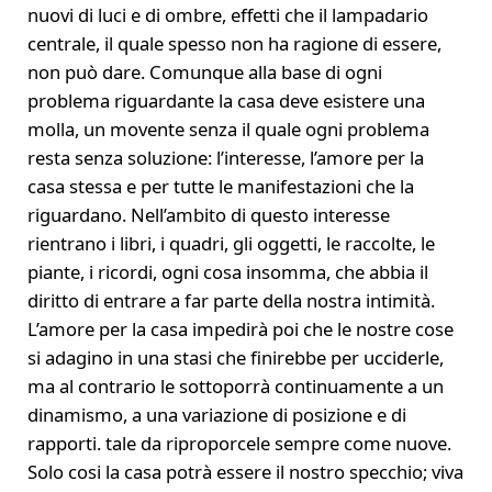
nuovi di luci e di ombre, effetti che il lampadario
centrale, il quale spesso non ha ragione di essere,
non può dare. Comunque alla base di ogni
problema riguardante la casa deve esistere una
molla, un movente senza il quale ogni problema
resta senza soluzione: l’interesse, l’amore per la
casa stessa e per tutte le manifestazioni che la
riguardano. Nell’ambito di questo interesse
rientrano i libri, i quadri, gli oggetti, le raccolte, le
piante, i ricordi, ogni cosa insomma, che abbia il
diritto di entrare a far parte della nostra intimità.
L’amore per la casa impedirà poi che le nostre cose
si adagino in una stasi che finirebbe per ucciderle,
ma al contrario le sottoporrà continuamente a un
dinamismo, a una variazione di posizione e di
rapporti. tale da riproporcele sempre come nuove.
Solo cosi la casa potrà essere il nostro specchio; viva