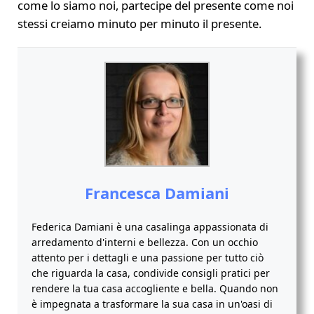
come lo siamo noi, partecipe del presente come noi
stessi creiamo minuto per minuto il presente.
Francesca Damiani
Federica Damiani è una casalinga appassionata di
arredamento d'interni e bellezza. Con un occhio
attento per i dettagli e una passione per tutto ciò
che riguarda la casa, condivide consigli pratici per
rendere la tua casa accogliente e bella. Quando non
è impegnata a trasformare la sua casa in un'oasi di