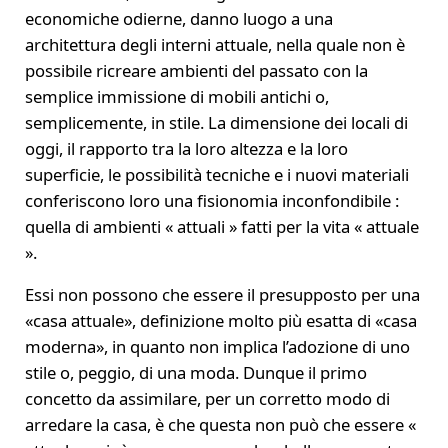
economiche odierne, danno luogo a una
architettura degli interni attuale, nella quale non è
possibile ricreare ambienti del passato con la
semplice immissione di mobili antichi o,
semplicemente, in stile. La dimensione dei locali di
oggi, il rapporto tra la loro altezza e la loro
superficie, le possibilità tecniche e i nuovi materiali
conferiscono loro una fisionomia inconfondibile :
quella di ambienti « attuali » fatti per la vita « attuale
».
Essi non possono che essere il presupposto per una
«casa attuale», definizione molto più esatta di «casa
moderna», in quanto non implica l’adozione di uno
stile o, peggio, di una moda. Dunque il primo
concetto da assimilare, per un corretto modo di
arredare la casa, è che questa non può che essere «