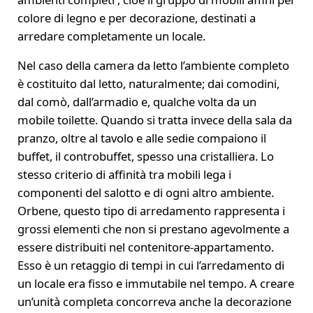
colore di legno e per decorazione, destinati a
arredare completamente un locale.
Nel caso della camera da letto l’ambiente completo
è costituito dal letto, naturalmente; dai comodini,
dal comò, dall’armadio e, qualche volta da un
mobile toilette. Quando si tratta invece della sala da
pranzo, oltre al tavolo e alle sedie compaiono il
buffet, il controbuffet, spesso una cristalliera. Lo
stesso criterio di affinità tra mobili lega i
componenti del salotto e di ogni altro ambiente.
Orbene, questo tipo di arredamento rappresenta i
grossi elementi che non si prestano agevolmente a
essere distribuiti nel contenitore-appartamento.
Esso è un retaggio di tempi in cui l’arredamento di
un locale era fisso e immutabile nel tempo. A creare
un’unità completa concorreva anche la decorazione