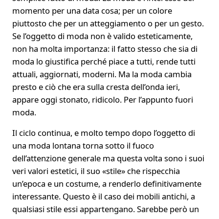
momento per una data cosa; per un colore
piuttosto che per un atteggiamento o per un gesto.
Se l’oggetto di moda non è valido esteticamente,
non ha molta importanza: il fatto stesso che sia di
moda lo giustifica perché piace a tutti, rende tutti
attuali, aggiornati, moderni. Ma la moda cambia
presto e ciò che era sulla cresta dell’onda ieri,
appare oggi stonato, ridicolo. Per l’appunto fuori
moda.
Il ciclo continua, e molto tempo dopo l’oggetto di
una moda lontana torna sotto il fuoco
dell’attenzione generale ma questa volta sono i suoi
veri valori estetici, il suo «stile» che rispecchia
un’epoca e un costume, a renderlo definitivamente
interessante. Questo è il caso dei mobili antichi, a
qualsiasi stile essi appartengano. Sarebbe però un