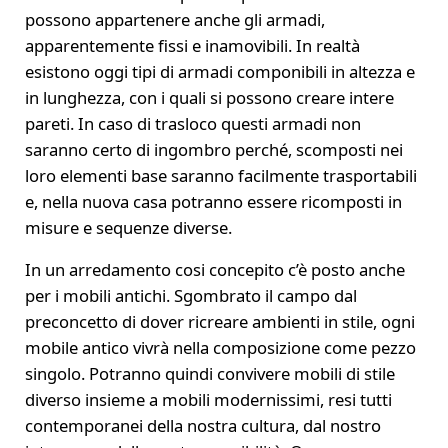
possono appartenere anche gli armadi,
apparentemente fissi e inamovibili. In realtà
esistono oggi tipi di armadi componibili in altezza e
in lunghezza, con i quali si possono creare intere
pareti. In caso di trasloco questi armadi non
saranno certo di ingombro perché, scomposti nei
loro elementi base saranno facilmente trasportabili
e, nella nuova casa potranno essere ricomposti in
misure e sequenze diverse.
In un arredamento cosi concepito c’è posto anche
per i mobili antichi. Sgombrato il campo dal
preconcetto di dover ricreare ambienti in stile, ogni
mobile antico vivrà nella composizione come pezzo
singolo. Potranno quindi convivere mobili di stile
diverso insieme a mobili modernissimi, resi tutti
contemporanei della nostra cultura, dal nostro