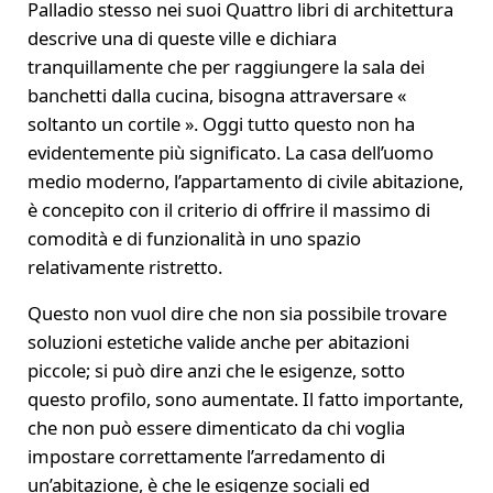
Palladio stesso nei suoi Quattro libri di architettura
descrive una di queste ville e dichiara
tranquillamente che per raggiungere la sala dei
banchetti dalla cucina, bisogna attraversare «
soltanto un cortile ». Oggi tutto questo non ha
evidentemente più significato. La casa dell’uomo
medio moderno, l’appartamento di civile abitazione,
è concepito con il criterio di offrire il massimo di
comodità e di funzionalità in uno spazio
relativamente ristretto.
Questo non vuol dire che non sia possibile trovare
soluzioni estetiche valide anche per abitazioni
piccole; si può dire anzi che le esigenze, sotto
questo profilo, sono aumentate. Il fatto importante,
che non può essere dimenticato da chi voglia
impostare correttamente l’arredamento di
un’abitazione, è che le esigenze sociali ed