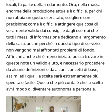
locali, fa parte dell’arredamento. Ora, nella massa
enorme della produzione attuale è difficile, per chi
non abbia un gusto esercitato, scegliere con
precisione; come è difficile attingere qualcosa di
veramente valido dai consigli e dagli esempi che
tutti i mezzi di informazione dedicano all’argomento
della casa, anche perché in questo tipo di servizio
non vengono mai affrontati problemi di fondo.
Affinché anche chi è meno iniziato possa trovare in
queste note un valido aiuto, è necessario procedere
da alcune definizioni e da alcuni concetti di base,
assimilati i quali la scelta sarà estremamente più
spedita e facile. Quello che più conta è che la scelta
avrà modo di diventare autonoma e personale.