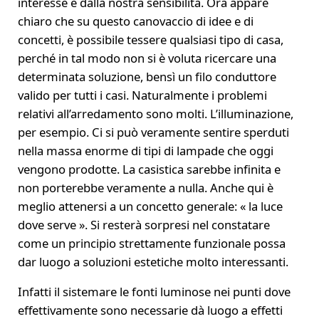
interesse e dalla nostra sensibilità. Ora appare
chiaro che su questo canovaccio di idee e di
concetti, è possibile tessere qualsiasi tipo di casa,
perché in tal modo non si è voluta ricercare una
determinata soluzione, bensì un filo conduttore
valido per tutti i casi. Naturalmente i problemi
relativi all’arredamento sono molti. L’illuminazione,
per esempio. Ci si può veramente sentire sperduti
nella massa enorme di tipi di lampade che oggi
vengono prodotte. La casistica sarebbe infinita e
non porterebbe veramente a nulla. Anche qui è
meglio attenersi a un concetto generale: « la luce
dove serve ». Si resterà sorpresi nel constatare
come un principio strettamente funzionale possa
dar luogo a soluzioni estetiche molto interessanti.
Infatti il sistemare le fonti luminose nei punti dove
effettivamente sono necessarie dà luogo a effetti