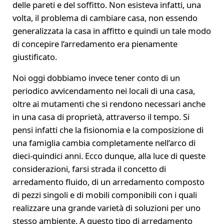
delle pareti e del soffitto. Non esisteva infatti, una
volta, il problema di cambiare casa, non essendo
generalizzata la casa in affitto e quindi un tale modo
di concepire l’arredamento era pienamente
giustificato.
Noi oggi dobbiamo invece tener conto di un
periodico avvicendamento nei locali di una casa,
oltre ai mutamenti che si rendono necessari anche
in una casa di proprietà, attraverso il tempo. Si
pensi infatti che la fisionomia e la composizione di
una famiglia cambia completamente nell’arco di
dieci-quindici anni. Ecco dunque, alla luce di queste
considerazioni, farsi strada il concetto di
arredamento fluido, di un arredamento composto
di pezzi singoli e di mobili componibili con i quali
realizzare una grande varietà di soluzioni per uno
stesso ambiente. A questo tipo di arredamento