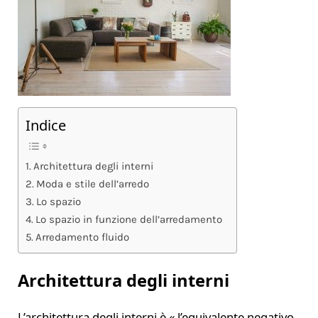
Indice
Architettura degli interni
Moda e stile dell’arredo
Lo spazio
Lo spazio in funzione dell’arredamento
Arredamento fluido
Architettura degli interni
L’architettura degli interni è « l’equivalente negativo