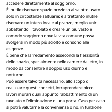
accedere direttamente al soggiorno.
È inutile riservare spazio prezioso al salotto usato
solo in circostanze saltuarie; è altrettanto inutile
riservare un intero locale al pranzo; meglio unirli
abbattendo il tavolato e creare un più vasto e
comodo soggiorno dove la vita comune possa
svolgersi in modo più sciolto e consono alle
esigenze.
È bene che l’arredamento assecondi la flessibilità
dello spazio, specialmente nelle camere da letto, in
modo da consentire il doppio uso diurno e
notturno.
Può essere talvolta necessario, allo scopo di
realizzare questi concetti, intraprendere piccoli
lavori murari quali appunto l’abbattimento di un
tavolato o l’eliminazione di una porta. Caso per caso
si potrà valutarne la convenienza o no, in funzione