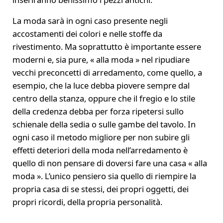
La moda sarà in ogni caso presente negli
accostamenti dei colori e nelle stoffe da
rivestimento. Ma soprattutto è importante essere
moderni e, sia pure, « alla moda » nel ripudiare
vecchi preconcetti di arredamento, come quello, a
esempio, che la luce debba piovere sempre dal
centro della stanza, oppure che il fregio e lo stile
della credenza debba per forza ripetersi sullo
schienale della sedia o sulle gambe del tavolo. In
ogni caso il metodo migliore per non subire gli
effetti deteriori della moda nell’arredamento è
quello di non pensare di doversi fare una casa « alla
moda ». L’unico pensiero sia quello di riempire la
propria casa di se stessi, dei propri oggetti, dei
propri ricordi, della propria personalità.