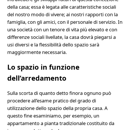
della casa; essa è legata alle caratteristiche sociali
del nostro modo di vivere; ai nostri rapporti con la
famiglia, con gli amici, con il personale di servizio. In
una società con un tenore di vita più elevato e con
differenze sociali livellate, la casa dovrà piegarsi a
usi diversi e la flessibilità dello spazio sarà
maggiormente necessaria.
Lo spazio in funzione
dell’arredamento
Sulla scorta di quanto detto finora ognuno può
procedere all’esame pratico del grado di
utilizzazione dello spazio della propria casa. A
questo fine esaminiamo, per esempio, un
appartamento a pianta tradizionale costituito da