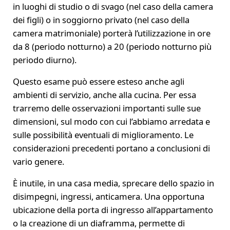
in luoghi di studio o di svago (nel caso della camera
dei figli) o in soggiorno privato (nel caso della
camera matrimoniale) porterà l’utilizzazione in ore
da 8 (periodo notturno) a 20 (periodo notturno più
periodo diurno).
Questo esame può essere esteso anche agli
ambienti di servizio, anche alla cucina. Per essa
trarremo delle osservazioni importanti sulle sue
dimensioni, sul modo con cui l’abbiamo arredata e
sulle possibilità eventuali di miglioramento. Le
considerazioni precedenti portano a conclusioni di
vario genere.
È inutile, in una casa media, sprecare dello spazio in
disimpegni, ingressi, anticamera. Una opportuna
ubicazione della porta di ingresso all’appartamento
o la creazione di un diaframma, permette di