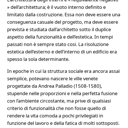
» dell’architettura; è il vuoto interno definito e
limitato dalla costruzione. Essa non deve essere una
conseguenza casuale del progetto, ma deve essere
prevista e studiata dall’architetto sotto il duplice
aspetto della funzionalità e dell’estetica. In tempi
passati non è sempre stato cosi. La risoluzione
estetica dell’esterno e dell’interno di un edificio era
spesso la sola determinante.
In epoche in cui la struttura sociale era ancora assai
semplice, potevano nascere le ville venete
progettate da Andrea Palladio (1508-1580),
stupende nelle proporzioni e nella perfetta fusione
con l’ambiente circostante, ma prive di qualsiasi
criterio di funzionalità che non fosse quello di
rendere la vita comoda a pochi privilegiati in
funzione del lavoro e della fatica di molti sottoposti.