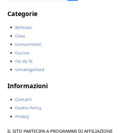
Categorie
Bellezza
Casa
Consumatori
Cucina
Fai da Te
Uncategorized
Informazioni
Contatti
Cookie Policy
Privacy
IL SITO PARTECIPA A PROGRAMMI DI AFFILIAZIONE