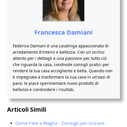
Francesca Damiani
Federica Damiani è una casalinga appassionata di
arredamento d'interni e bellezza. Con un occhio
attento per i dettagli e una passione per tutto ciò
che riguarda la casa, condivide consigli pratici per
rendere la tua casa accogliente e bella. Quando non
è impegnata a trasformare la sua casa in un'oasi di
pace, le piace sperimentare nuovi prodotti di
bellezza e condividere i risultati.
Articoli Simili
Come Fare a Maglia - Consigli per Iniziare