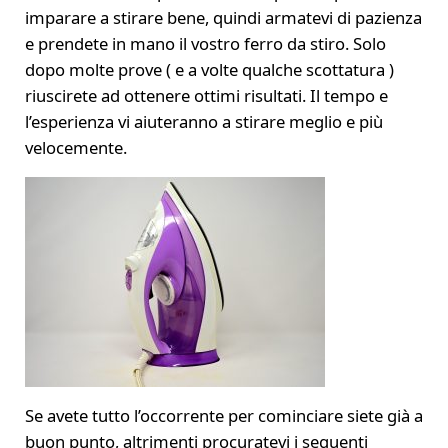
imparare a stirare bene, quindi armatevi di pazienza
e prendete in mano il vostro ferro da stiro. Solo
dopo molte prove ( e a volte qualche scottatura )
riuscirete ad ottenere ottimi risultati. Il tempo e
l’esperienza vi aiuteranno a stirare meglio e più
velocemente.
Se avete tutto l’occorrente per cominciare siete già a
buon punto, altrimenti procuratevi i seguenti