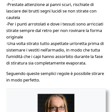
-Prestate attenzione ai panni scuri, rischiate di
lasciare dei brutti segni lucidi se non stirate con
cautela
-Per i punti arrotolati e dove i tessuti sono arricciati
stirate sempre dal retro per non rovinare la forma
originale
-Una volta stirato tutto aspettate un’oretta prima di
sistemare i vestiti nell’armadio, in modo che tutta
l’umidità che i capi hanno assorbito durante la fase
di stiratura sia completamente evaporata.
Seguendo queste semplici regole è possibile stirare
in modo perfetto.