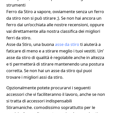
strumenti
Ferro da Stiro a vapore, ovviamente senza un ferro
da stiro non si può stirare ;). Se non hai ancora un
ferro dai un’occhiata alle nostre recensioni, oppure
vai direttamente alla nostra classifica dei migliori
ferri da stiro.
Asse da Stiro, una buona
asse da stiro
ti aiuterà a
faticare di meno e a stirare meglio i tuoi vestiti. Un’
asse da stiro di qualità è regolabile anche in altezza
e ti permetterà di stirare mantenendo una postura
corretta. Se non hai un asse da stiro quì puoi
trovare i migliori assi da stiro.
Opzionalmente potete procurarvi i seguenti
accessori che vi faciliteranno il lavoro, anche se non
si tratta di accessori indispensabili
Stiramaniche. comodissimo soprattutto per le