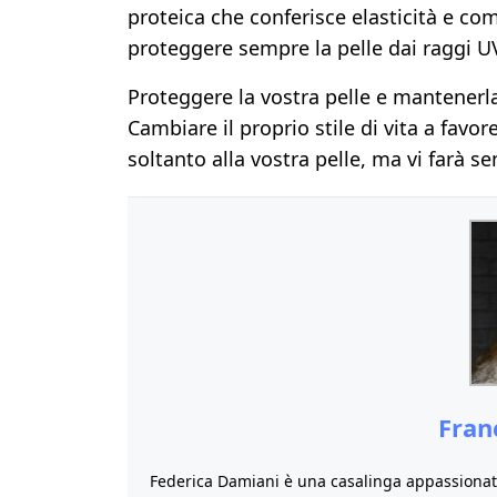
proteica che conferisce elasticità e com
proteggere sempre la pelle dai raggi U
Proteggere la vostra pelle e mantenerla
Cambiare il proprio stile di vita a favor
soltanto alla vostra pelle, ma vi farà se
Fran
Federica Damiani è una casalinga appassionata