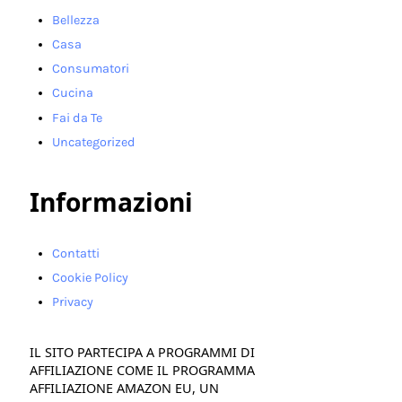
Bellezza
Casa
Consumatori
Cucina
Fai da Te
Uncategorized
Informazioni
Contatti
Cookie Policy
Privacy
IL SITO PARTECIPA A PROGRAMMI DI
AFFILIAZIONE COME IL PROGRAMMA
AFFILIAZIONE AMAZON EU, UN