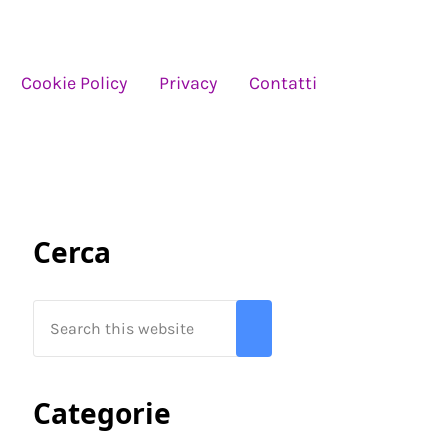
Cookie Policy
Privacy
Contatti
Sidebar
Cerca
Search this website
Submit search
Categorie