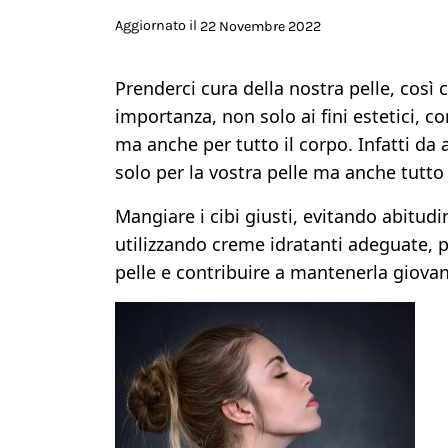
Aggiornato il
22 Novembre 2022
Prenderci cura della nostra pelle, così
importanza, non solo ai fini estetici,
ma anche per tutto il corpo. Infatti da
solo per la vostra pelle ma anche tutto 
Mangiare i cibi giusti, evitando abitu
utilizzando creme idratanti adeguate, 
pelle e contribuire a mantenerla giovan