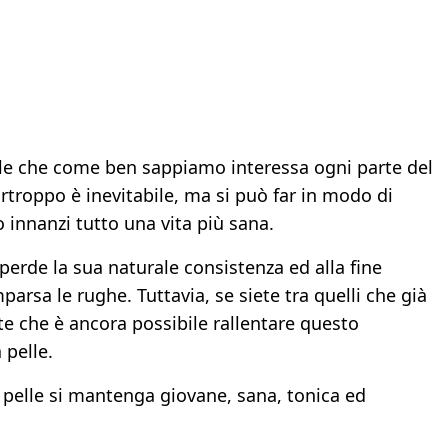
le che come ben sappiamo interessa ogni parte del
urtroppo è inevitabile, ma si può far in modo di
innanzi tutto una vita più sana.
 perde la sua naturale consistenza ed alla fine
parsa le rughe. Tuttavia, se siete tra quelli che già
te che è ancora possibile rallentare questo
 pelle.
a pelle si mantenga giovane, sana, tonica ed