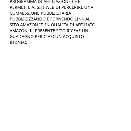
PROGRAMMA DI AFFILIAZIONE CHE
PERMETTE AI SITI WEB DI PERCEPIRE UNA
COMMISSIONE PUBBLICITARIA
PUBBLICIZZANDO E FORNENDO LINK AL
SITO AMAZON.IT. IN QUALITÀ DI AFFILIATO
AMAZON, IL PRESENTE SITO RICEVE UN
GUADAGNO PER CIASCUN ACQUISTO
IDONEO.