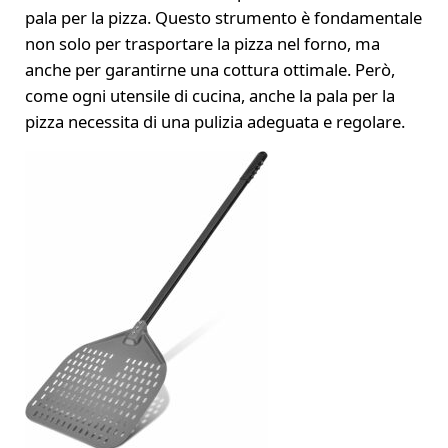
pala per la pizza. Questo strumento è fondamentale
non solo per trasportare la pizza nel forno, ma
anche per garantirne una cottura ottimale. Però,
come ogni utensile di cucina, anche la pala per la
pizza necessita di una pulizia adeguata e regolare.