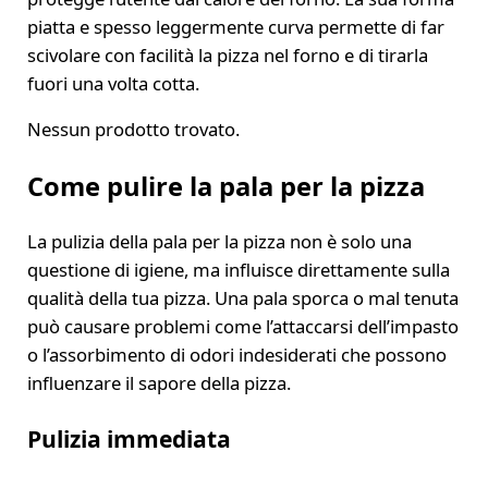
piatta e spesso leggermente curva permette di far
scivolare con facilità la pizza nel forno e di tirarla
fuori una volta cotta.
Nessun prodotto trovato.
Come pulire la pala per la pizza
La pulizia della pala per la pizza non è solo una
questione di igiene, ma influisce direttamente sulla
qualità della tua pizza. Una pala sporca o mal tenuta
può causare problemi come l’attaccarsi dell’impasto
o l’assorbimento di odori indesiderati che possono
influenzare il sapore della pizza.
Pulizia immediata