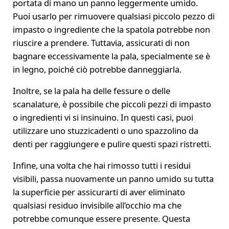
portata di mano un panno leggermente umido.
Puoi usarlo per rimuovere qualsiasi piccolo pezzo di
impasto o ingrediente che la spatola potrebbe non
riuscire a prendere. Tuttavia, assicurati di non
bagnare eccessivamente la pala, specialmente se è
in legno, poiché ciò potrebbe danneggiarla.
Inoltre, se la pala ha delle fessure o delle
scanalature, è possibile che piccoli pezzi di impasto
o ingredienti vi si insinuino. In questi casi, puoi
utilizzare uno stuzzicadenti o uno spazzolino da
denti per raggiungere e pulire questi spazi ristretti.
Infine, una volta che hai rimosso tutti i residui
visibili, passa nuovamente un panno umido su tutta
la superficie per assicurarti di aver eliminato
qualsiasi residuo invisibile all’occhio ma che
potrebbe comunque essere presente. Questa