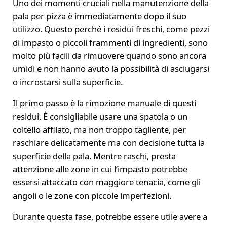
Uno dei momenti cruciali nella manutenzione della
pala per pizza è immediatamente dopo il suo
utilizzo. Questo perché i residui freschi, come pezzi
di impasto o piccoli frammenti di ingredienti, sono
molto più facili da rimuovere quando sono ancora
umidi e non hanno avuto la possibilità di asciugarsi
o incrostarsi sulla superficie.
Il primo passo è la rimozione manuale di questi
residui. È consigliabile usare una spatola o un
coltello affilato, ma non troppo tagliente, per
raschiare delicatamente ma con decisione tutta la
superficie della pala. Mentre raschi, presta
attenzione alle zone in cui l’impasto potrebbe
essersi attaccato con maggiore tenacia, come gli
angoli o le zone con piccole imperfezioni.
Durante questa fase, potrebbe essere utile avere a