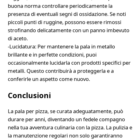
buona norma controllare periodicamente la
presenza di eventuali segni di ossidazione. Se noti
piccoli punti di ruggine, possono essere rimossi
strofinando delicatamente con un panno imbevuto
di aceto.
-Lucidatura: Per mantenere la pala in metallo
brillante e in perfette condizioni, puoi
occasionalmente lucidarla con prodotti specifici per
metalli. Questo contribuirà a proteggerla e a
conferirle un aspetto come nuovo.
Conclusioni
La pala per pizza, se curata adeguatamente, può
durare per anni, diventando un fedele compagno
nella tua avventura culinaria con la pizza. La pulizia e
la manutenzione regolari non solo garantiranno