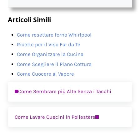
Articoli Simili
Come resettare forno Whirlpool
Ricette per il Viso Fai da Te
Come Organizzare la Cucina
Come Scegliere il Piano Cottura
Come Cuocere al Vapore
Previous Post:
Come Sembrare più Alte Senza i Tacchi
Next Post:
Come Lavare Cuscini in Poliestere