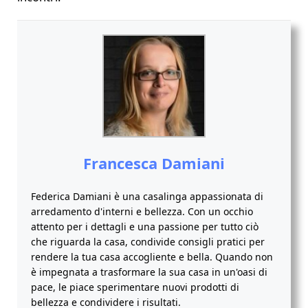
Francesca Damiani
Federica Damiani è una casalinga appassionata di
arredamento d'interni e bellezza. Con un occhio
attento per i dettagli e una passione per tutto ciò
che riguarda la casa, condivide consigli pratici per
rendere la tua casa accogliente e bella. Quando non
è impegnata a trasformare la sua casa in un'oasi di
pace, le piace sperimentare nuovi prodotti di
bellezza e condividere i risultati.