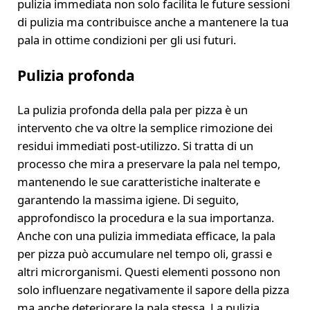
pulizia immediata non solo facilita le future sessioni
di pulizia ma contribuisce anche a mantenere la tua
pala in ottime condizioni per gli usi futuri.
Pulizia profonda
La pulizia profonda della pala per pizza è un
intervento che va oltre la semplice rimozione dei
residui immediati post-utilizzo. Si tratta di un
processo che mira a preservare la pala nel tempo,
mantenendo le sue caratteristiche inalterate e
garantendo la massima igiene. Di seguito,
approfondisco la procedura e la sua importanza.
Anche con una pulizia immediata efficace, la pala
per pizza può accumulare nel tempo oli, grassi e
altri microrganismi. Questi elementi possono non
solo influenzare negativamente il sapore della pizza
ma anche deteriorare la pala stessa. La pulizia