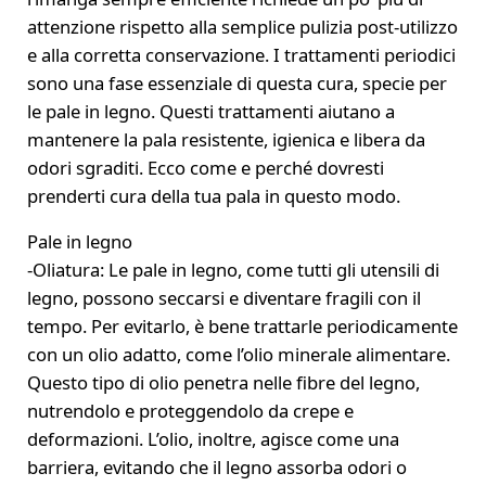
attenzione rispetto alla semplice pulizia post-utilizzo
e alla corretta conservazione. I trattamenti periodici
sono una fase essenziale di questa cura, specie per
le pale in legno. Questi trattamenti aiutano a
mantenere la pala resistente, igienica e libera da
odori sgraditi. Ecco come e perché dovresti
prenderti cura della tua pala in questo modo.
Pale in legno
-Oliatura: Le pale in legno, come tutti gli utensili di
legno, possono seccarsi e diventare fragili con il
tempo. Per evitarlo, è bene trattarle periodicamente
con un olio adatto, come l’olio minerale alimentare.
Questo tipo di olio penetra nelle fibre del legno,
nutrendolo e proteggendolo da crepe e
deformazioni. L’olio, inoltre, agisce come una
barriera, evitando che il legno assorba odori o