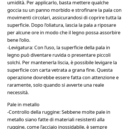
umidità. Per applicarlo, basta mettere qualche
goccia su un panno morbido e strofinare la pala con
movimenti circolari, assicurandosi di coprire tutta la
superficie. Dopo l’oliatura, lascia la pala a riposare
per alcune ore in modo che il legno possa assorbire
bene l’olio.
-Levigatura: Con l’uso, la superficie della pala in
legno può diventare ruvida o presentare piccoli
solchi. Per mantenerla liscia, è possibile levigare la
superficie con carta vetrata a grana fine. Questa
operazione dovrebbe essere fatta con attenzione e
raramente, solo quando si avverte una reale
necessità.
Pale in metallo
-Controllo della ruggine: Sebbene molte pale in
metallo siano fatte di materiali resistenti alla
ruggine, come l’acciaio inossidabile, è sempre