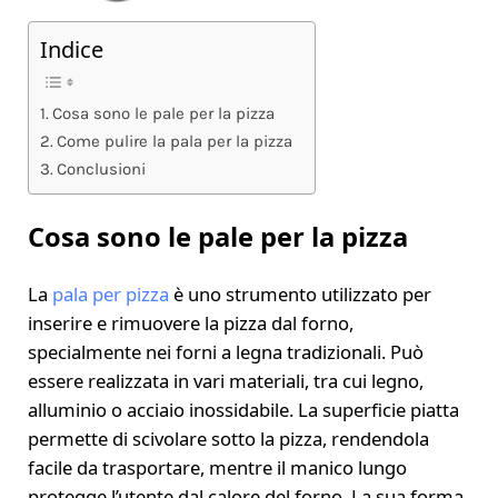
Indice
Cosa sono le pale per la pizza
Come pulire la pala per la pizza
Conclusioni
Cosa sono le pale per la pizza
La
pala per pizza
è uno strumento utilizzato per
inserire e rimuovere la pizza dal forno,
specialmente nei forni a legna tradizionali. Può
essere realizzata in vari materiali, tra cui legno,
alluminio o acciaio inossidabile. La superficie piatta
permette di scivolare sotto la pizza, rendendola
facile da trasportare, mentre il manico lungo
protegge l’utente dal calore del forno. La sua forma