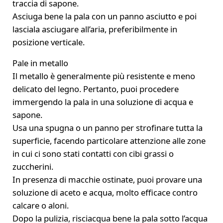
traccia di sapone.
Asciuga bene la pala con un panno asciutto e poi
lasciala asciugare all’aria, preferibilmente in
posizione verticale.
Pale in metallo
Il metallo è generalmente più resistente e meno
delicato del legno. Pertanto, puoi procedere
immergendo la pala in una soluzione di acqua e
sapone.
Usa una spugna o un panno per strofinare tutta la
superficie, facendo particolare attenzione alle zone
in cui ci sono stati contatti con cibi grassi o
zuccherini.
In presenza di macchie ostinate, puoi provare una
soluzione di aceto e acqua, molto efficace contro
calcare o aloni.
Dopo la pulizia, risciacqua bene la pala sotto l’acqua