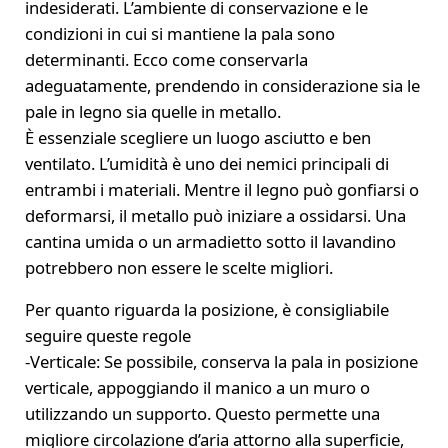
indesiderati. L’ambiente di conservazione e le
condizioni in cui si mantiene la pala sono
determinanti. Ecco come conservarla
adeguatamente, prendendo in considerazione sia le
pale in legno sia quelle in metallo.
È essenziale scegliere un luogo asciutto e ben
ventilato. L’umidità è uno dei nemici principali di
entrambi i materiali. Mentre il legno può gonfiarsi o
deformarsi, il metallo può iniziare a ossidarsi. Una
cantina umida o un armadietto sotto il lavandino
potrebbero non essere le scelte migliori.
Per quanto riguarda la posizione, è consigliabile
seguire queste regole
-Verticale: Se possibile, conserva la pala in posizione
verticale, appoggiando il manico a un muro o
utilizzando un supporto. Questo permette una
migliore circolazione d’aria attorno alla superficie,