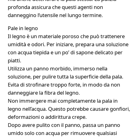
profonda assicura che questi agenti non
danneggino l’utensile nel lungo termine.
Pale in legno
Il legno è un materiale poroso che può trattenere
umidità e odori. Per iniziare, prepara una soluzione
con acqua tiepida e un po’ di sapone delicato per
piatti.
Utilizza un panno morbido, immerso nella
soluzione, per pulire tutta la superficie della pala.
Evita di strofinare troppo forte, in modo da non
danneggiare la fibra del legno.
Non immergere mai completamente la pala in
legno nell’acqua. Questo potrebbe causare gonfiori,
deformazioni o addirittura crepe.
Dopo avere pulito con il panno, passa un panno
umido solo con acqua per rimuovere qualsiasi