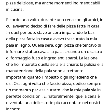
pizze deliziose, ma anche momenti indimenticabili
in cucina.
Ricordo una volta, durante una cena con gli amici, in
cui avevamo deciso di fare delle pizze fatte in casa.
In quel periodo, stavo ancora imparando le basi
della pizza fatta in casa e avevo trascurato la mia
pala in legno. Quella sera, ogni pizza che tentavo di
infornare si attaccava alla pala, creando un disastro
di formaggio fuso e ingredienti sparsi. La lezione
che ho imparato quella sera era chiara: la pulizia e la
manutenzione della pala sono altrettanto
importanti quanto l’impasto o gli ingredienti che
usi. Ora, ogni volta che faccio pizza, dedico sempre
un momento per assicurarmi che la mia pala sia in
perfette condizioni. E, naturalmente, quella cena è
diventata una delle storie più raccontate nei nostri
incontri.