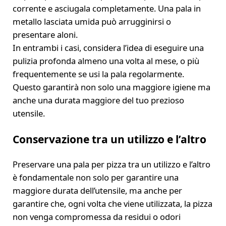
corrente e asciugala completamente. Una pala in
metallo lasciata umida può arrugginirsi o
presentare aloni.
In entrambi i casi, considera l’idea di eseguire una
pulizia profonda almeno una volta al mese, o più
frequentemente se usi la pala regolarmente.
Questo garantirà non solo una maggiore igiene ma
anche una durata maggiore del tuo prezioso
utensile.
Conservazione tra un utilizzo e l’altro
Preservare una pala per pizza tra un utilizzo e l’altro
è fondamentale non solo per garantire una
maggiore durata dell’utensile, ma anche per
garantire che, ogni volta che viene utilizzata, la pizza
non venga compromessa da residui o odori