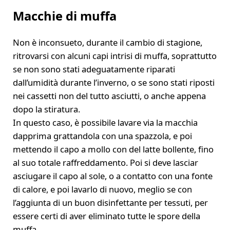
Macchie di muffa
Non è inconsueto, durante il cambio di stagione,
ritrovarsi con alcuni capi intrisi di muffa, soprattutto
se non sono stati adeguatamente riparati
dall’umidità durante l’inverno, o se sono stati riposti
nei cassetti non del tutto asciutti, o anche appena
dopo la stiratura.
In questo caso, è possibile lavare via la macchia
dapprima grattandola con una spazzola, e poi
mettendo il capo a mollo con del latte bollente, fino
al suo totale raffreddamento. Poi si deve lasciar
asciugare il capo al sole, o a contatto con una fonte
di calore, e poi lavarlo di nuovo, meglio se con
l’aggiunta di un buon disinfettante per tessuti, per
essere certi di aver eliminato tutte le spore della
muffa.