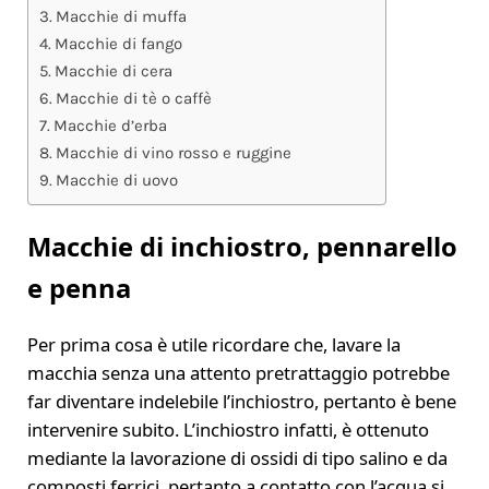
Macchie di muffa
Macchie di fango
Macchie di cera
Macchie di tè o caffè
Macchie d’erba
Macchie di vino rosso e ruggine
Macchie di uovo
Macchie di inchiostro, pennarello
e penna
Per prima cosa è utile ricordare che, lavare la
macchia senza una attento pretrattaggio potrebbe
far diventare indelebile l’inchiostro, pertanto è bene
intervenire subito. L’inchiostro infatti, è ottenuto
mediante la lavorazione di ossidi di tipo salino e da
composti ferrici, pertanto a contatto con l’acqua si