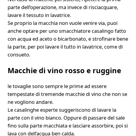
parte dell’operazione, ma invece di risciacquare,
lavare il tessuto in lavatrice.
Se proprio la macchia non vuole venire via, puoi
anche optare per uno smacchiatore casalingo fatto
con acqua ed aceto o bicarbonato, e strofinare bene
la parte, per poi lavare il tutto in lavatrice, come di
consueto.
Macchie di vino rosso e ruggine
le tovaglie sono sempre le prime ad essere
tempestate di tremende macchie di vino che non se
ne vogliono andare.
Le casalinghe esperte suggeriscono di lavare la
parte con il vino bianco. Oppure di passare del sale
fino sulla parte macchiata e lasciare assorbire, poi si
lava con dell’acqua ben calda.