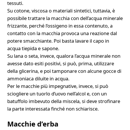
tessuti.
Su cotone, viscosa o materiali sintetici, tuttavia, è
possibile trattare la macchia con dell’acqua minerale
frizzante, perché l’ossigeno in essa contenuto, a
contatto con la macchia provoca una reazione dal
potere smacchiante. Poi basta lavare il capo in
acqua tiepida e sapone.
Su lana o seta, invece, qualora l’acqua minerale non
avesse dato esiti positivi, si può, prima, utilizzare
della glicerina, e poi tamponare con alcune gocce di
ammoniaca diluite in acqua.
Per le macchie più impegnative, invece, si può
sciogliere un tuorlo d’uovo nell’alcol e, con un
batuffolo imbevuto della miscela, si deve strofinare
la parte interessata finché non schiarisce.
Macchie d’erba