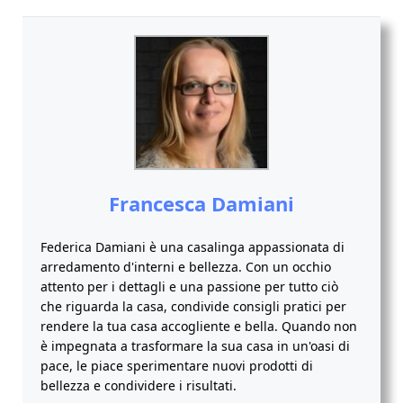
Francesca Damiani
Federica Damiani è una casalinga appassionata di
arredamento d'interni e bellezza. Con un occhio
attento per i dettagli e una passione per tutto ciò
che riguarda la casa, condivide consigli pratici per
rendere la tua casa accogliente e bella. Quando non
è impegnata a trasformare la sua casa in un'oasi di
pace, le piace sperimentare nuovi prodotti di
bellezza e condividere i risultati.