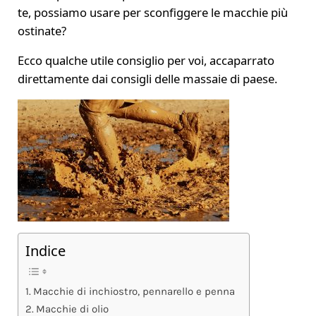
te, possiamo usare per sconfiggere le macchie più
ostinate?
Ecco qualche utile consiglio per voi, accaparrato
direttamente dai consigli delle massaie di paese.
Indice
Macchie di inchiostro, pennarello e penna
Macchie di olio