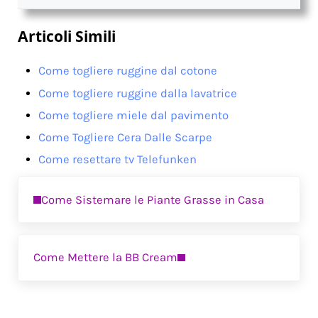
Articoli Simili
Come togliere ruggine dal cotone
Come togliere ruggine dalla lavatrice
Come togliere miele dal pavimento
Come Togliere Cera Dalle Scarpe
Come resettare tv Telefunken
Previous Post:
Come Sistemare le Piante Grasse in Casa
Next Post:
Come Mettere la BB Cream