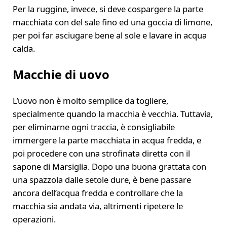
Per la ruggine, invece, si deve cospargere la parte
macchiata con del sale fino ed una goccia di limone,
per poi far asciugare bene al sole e lavare in acqua
calda.
Macchie di uovo
L’uovo non è molto semplice da togliere,
specialmente quando la macchia è vecchia. Tuttavia,
per eliminarne ogni traccia, è consigliabile
immergere la parte macchiata in acqua fredda, e
poi procedere con una strofinata diretta con il
sapone di Marsiglia. Dopo una buona grattata con
una spazzola dalle setole dure, è bene passare
ancora dell’acqua fredda e controllare che la
macchia sia andata via, altrimenti ripetere le
operazioni.