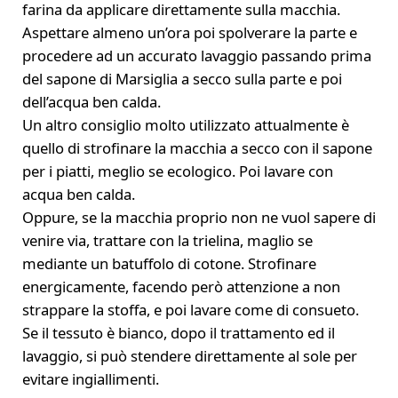
farina da applicare direttamente sulla macchia.
Aspettare almeno un’ora poi spolverare la parte e
procedere ad un accurato lavaggio passando prima
del sapone di Marsiglia a secco sulla parte e poi
dell’acqua ben calda.
Un altro consiglio molto utilizzato attualmente è
quello di strofinare la macchia a secco con il sapone
per i piatti, meglio se ecologico. Poi lavare con
acqua ben calda.
Oppure, se la macchia proprio non ne vuol sapere di
venire via, trattare con la trielina, maglio se
mediante un batuffolo di cotone. Strofinare
energicamente, facendo però attenzione a non
strappare la stoffa, e poi lavare come di consueto.
Se il tessuto è bianco, dopo il trattamento ed il
lavaggio, si può stendere direttamente al sole per
evitare ingiallimenti.