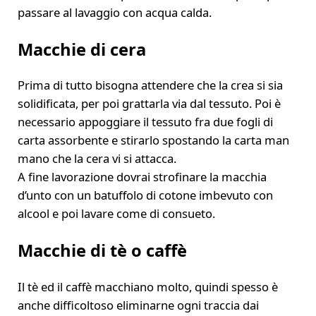
passare al lavaggio con acqua calda.
Macchie di cera
Prima di tutto bisogna attendere che la crea si sia
solidificata, per poi grattarla via dal tessuto. Poi è
necessario appoggiare il tessuto fra due fogli di
carta assorbente e stirarlo spostando la carta man
mano che la cera vi si attacca.
A fine lavorazione dovrai strofinare la macchia
d’unto con un batuffolo di cotone imbevuto con
alcool e poi lavare come di consueto.
Macchie di tè o caffè
Il tè ed il caffè macchiano molto, quindi spesso è
anche difficoltoso eliminarne ogni traccia dai